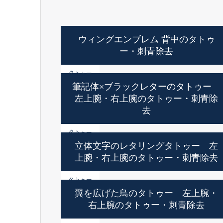
ウィングエンブレム 背中のタトゥ
ー・刺青除去
タトゥー
筆記体×ブラックレターのタトゥー
左上腕・右上腕のタトゥー・刺青除
去
タトゥー
立体文字のレタリングタトゥー 左
上腕・右上腕のタトゥー・刺青除去
タトゥー
翼を広げた鳥のタトゥー 左上腕・
右上腕のタトゥー・刺青除去