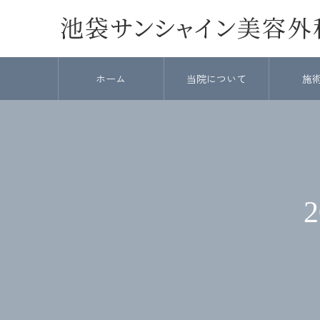
ホーム
当院について
施