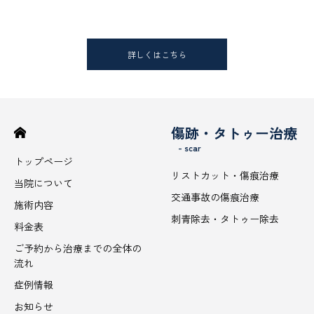
詳しくはこちら
傷跡・タトゥー治療
- scar
トップページ
リストカット・傷痕治療
当院について
交通事故の傷痕治療
施術内容
刺青除去・タトゥー除去
料金表
ご予約から治療までの全体の
流れ
症例情報
お知らせ