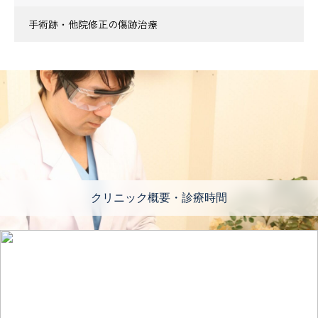
手術跡・他院修正の傷跡治療
クリニック概要・診療時間