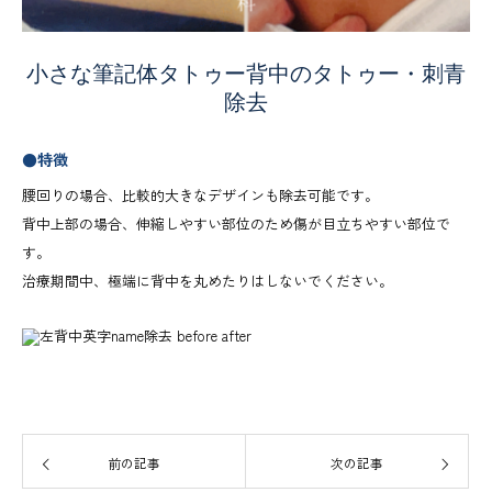
小さな筆記体タトゥー背中のタトゥー・刺青
除去
●特徴
腰回りの場合、比較的大きなデザインも除去可能です。
背中上部の場合、伸縮しやすい部位のため傷が目立ちやすい部位で
す。
治療期間中、極端に背中を丸めたりはしないでください。
前の記事
次の記事