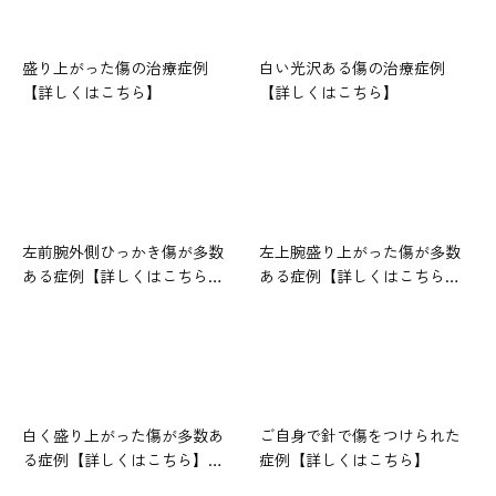
盛り上がった傷の治療症例
白い光沢ある傷の治療症例
【詳しくはこちら】
【詳しくはこちら】
左前腕外側ひっかき傷が多数
左上腕盛り上がった傷が多数
ある症例【詳しくはこちら…
ある症例【詳しくはこちら…
白く盛り上がった傷が多数あ
ご自身で針で傷をつけられた
る症例【詳しくはこちら】…
症例【詳しくはこちら】