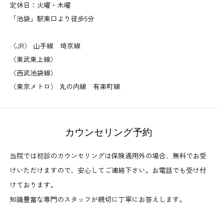
定休日：火曜・木曜
「池袋」駅東口より徒歩5分
〈JR〉 山手線 埼京線
〈東武東上線〉
〈西武池袋線〉
〈東京メトロ〉 丸の内線 有楽町線
カウンセリング予約
当院では初診のカウンセリングは保険適用外の場合、無料でお受
けいただけますので、安心してご連絡下さい。お電話でも受け付
けております。
知識豊富な専門のスタッフが親切に丁寧にお答えします。