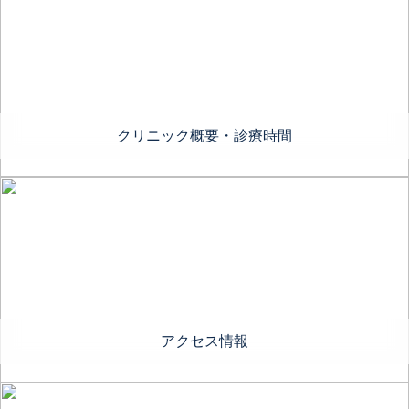
クリニック概要・診療時間
アクセス情報