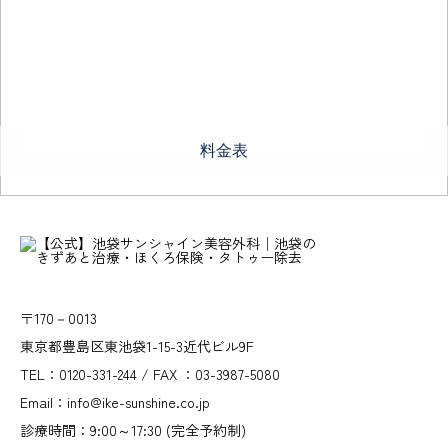
料金表
〒170－0013
東京都豊島区東池袋1-15-3近代ビル9F
TEL：0120-331-244 / FAX ：03-3987-5080
Email：info@ike-sunshine.co.jp
診療時間：9:00～17:30 (完全予約制)