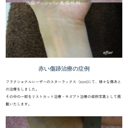
赤い傷跡治療の症例
フラクショナルレーザーのスターラックス（icon)にて、様々な傷あと
の治療をしました。
その中の一部をリストカット治療・キズアト治療の症例写真として掲
載いたします。