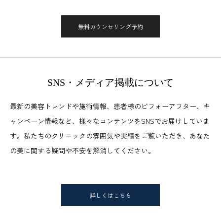
無料カウンセリング予約
SNS・メディア掲載について
最新の美容トレンドや施術情報、患者様のビフォーアフター、キ
ャンペーン情報など、様々なコンテンツをSNSでお届けしていま
す。私たちのクリニックの雰囲気や実績をご覧いただき、あなた
の美に関する疑問や不安を解消してください。
詳しくはこちら