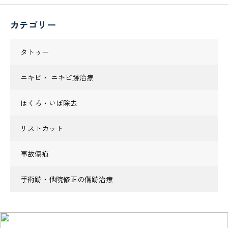
カテゴリー
タトゥー
ニキビ・ ニキビ跡治療
ほくろ・いぼ除去
リストカット
事故傷痕
手術跡・他院修正の傷跡治療