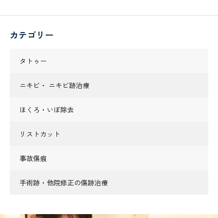
カテゴリー
タトゥー
ニキビ・ ニキビ跡治療
ほくろ・いぼ除去
リストカット
事故傷痕
手術跡・他院修正の傷跡治療