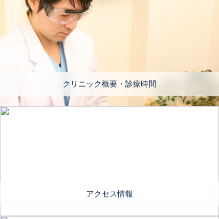
クリニック概要・診療時間
アクセス情報