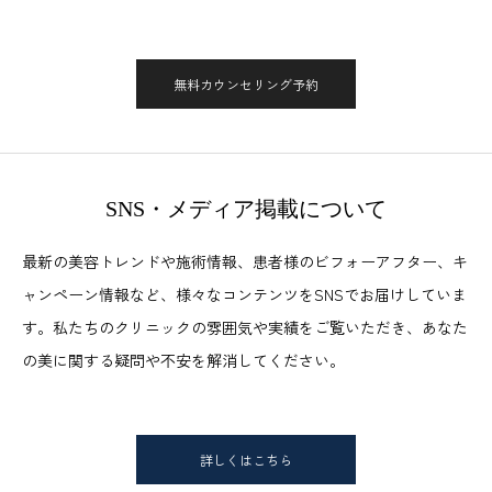
無料カウンセリング予約
SNS・メディア掲載について
最新の美容トレンドや施術情報、患者様のビフォーアフター、キ
ャンペーン情報など、様々なコンテンツをSNSでお届けしていま
す。私たちのクリニックの雰囲気や実績をご覧いただき、あなた
の美に関する疑問や不安を解消してください。
詳しくはこちら