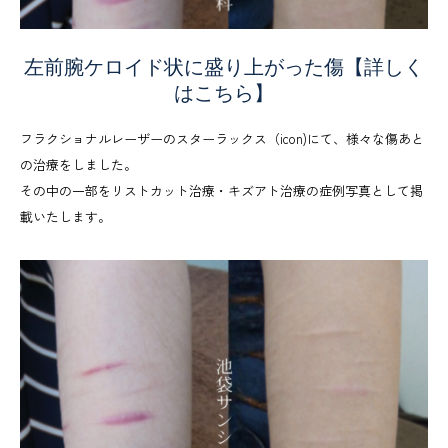
左前腕ケロイド状に盛り上がった傷【詳しく
はこちら】
フラクショナルレーザーのスターラックス（icon)にて、様々な傷あと
の治療をしました。
その中の一部をリストカット治療・キズアト治療の症例写真として掲
載いたします。