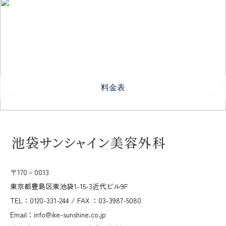
料金表
〒170－0013
東京都豊島区東池袋1-15-3近代ビル9F
TEL：0120-331-244 / FAX ：03-3987-5080
Email：info@ike-sunshine.co.jp