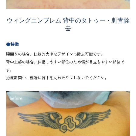
ウィングエンブレム 背中のタトゥー・刺青除
去
●特徴
腰回りの場合、比較的大きなデザインも除去可能です。
背中上部の場合、伸縮しやすい部位のため傷が目立ちやすい部位で
す。
治療期間中、極端に背中を丸めたりはしないでください。