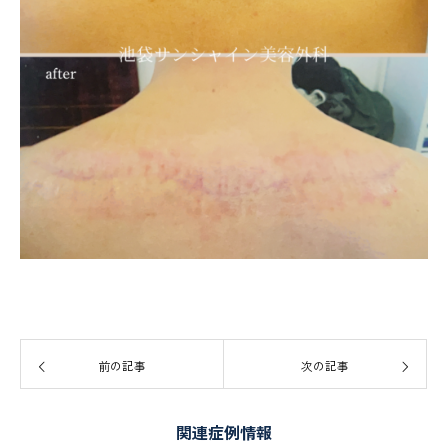
前の記事
次の記事
関連症例情報