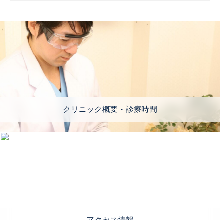
クリニック概要・診療時間
アクセス情報