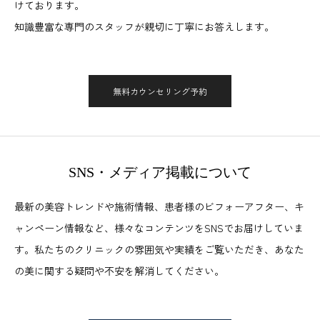
けております。
知識豊富な専門のスタッフが親切に丁寧にお答えします。
無料カウンセリング予約
SNS・メディア掲載について
最新の美容トレンドや施術情報、患者様のビフォーアフター、キ
ャンペーン情報など、様々なコンテンツをSNSでお届けしていま
す。私たちのクリニックの雰囲気や実績をご覧いただき、あなた
の美に関する疑問や不安を解消してください。