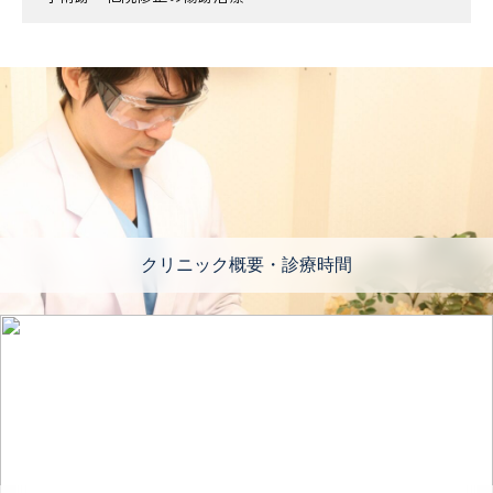
クリニック概要・診療時間