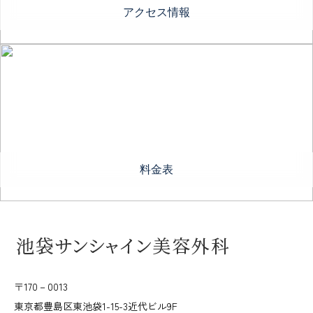
アクセス情報
料金表
〒170－0013
東京都豊島区東池袋1-15-3近代ビル9F