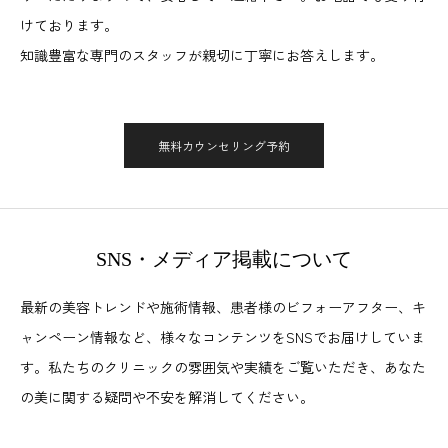
けております。
知識豊富な専門のスタッフが親切に丁寧にお答えします。
無料カウンセリング予約
SNS・メディア掲載について
最新の美容トレンドや施術情報、患者様のビフォーアフター、キ
ャンペーン情報など、様々なコンテンツをSNSでお届けしていま
す。私たちのクリニックの雰囲気や実績をご覧いただき、あなた
の美に関する疑問や不安を解消してください。