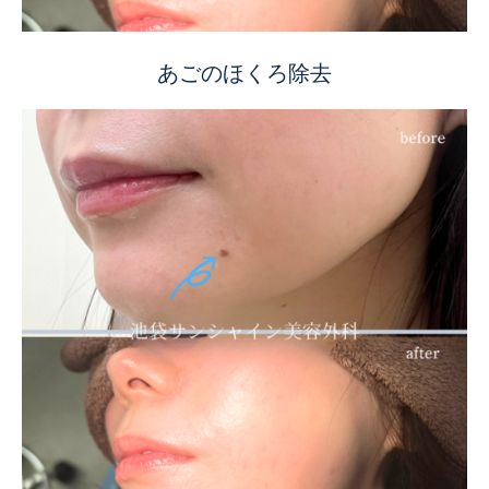
あごのほくろ除去