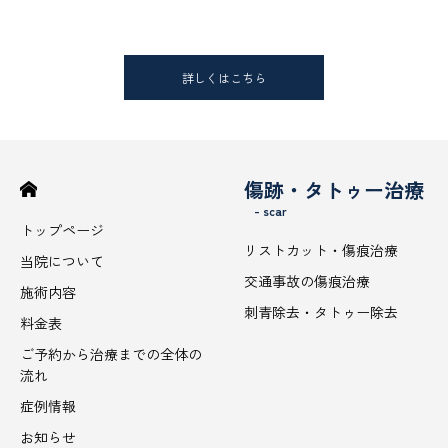
詳しくはこちら
傷跡・タトゥー治療
- scar
トップページ
リストカット・傷痕治療
当院について
交通事故の傷痕治療
施術内容
刺青除去・タトゥー除去
料金表
ご予約から治療までの全体の
流れ
症例情報
お知らせ