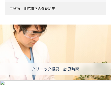
手術跡・他院修正の傷跡治療
クリニック概要・診療時間