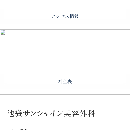
アクセス情報
料金表
〒170－0013