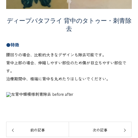
ディープバタフライ 背中のタトゥー・刺青除
去
●特徴
腰回りの場合、比較的大きなデザインも除去可能です。
背中上部の場合、伸縮しやすい部位のため傷が目立ちやすい部位で
す。
治療期間中、極端に背中を丸めたりはしないでください。
前の記事
次の記事