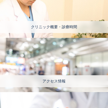
クリニック概要・診療時間
アクセス情報