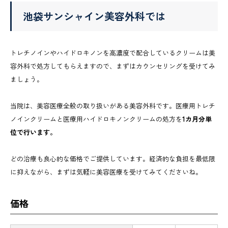
池袋サンシャイン美容外科では
トレチノインやハイドロキノンを高濃度で配合しているクリームは美
容外科で処方してもらえますので、まずはカウンセリングを受けてみ
ましょう。
当院は、美容医療全般の取り扱いがある美容外科です。医療用トレチ
ノインクリームと医療用ハイドロキノンクリームの処方を
1カ月分単
位で行います。
どの治療も良心的な価格でご提供しています。経済的な負担を最低限
に抑えながら、まずは気軽に美容医療を受けてみてくださいね。
価格