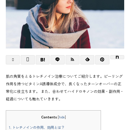
肌の角質をとるトレチノイン治療についてご紹介します。ピーリング
作用を持つビタミンA誘導体成分で、長くなったターンオーバーの正
常化に役立ちます。 また、合わせてハイドロキノンの効果・副作用・
経過についても触れていきます。
Contents
[
hide
]
1.
トレチノインの作用、効用とは？