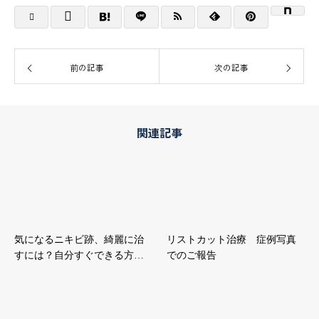
前の記事
次の記事
関連記事
気になるニキビ跡、綺麗に治
リストカット治療 症例写真
すには？自分すぐできる方…
でのご報告