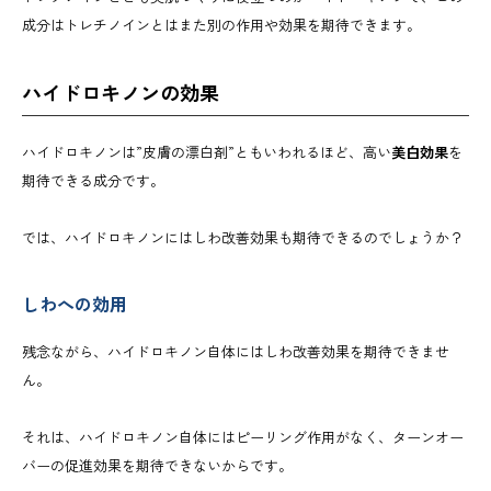
成分はトレチノインとはまた別の作用や効果を期待できます。
ハイドロキノンの効果
ハイドロキノンは”皮膚の漂白剤”ともいわれるほど、高い
美白効果
を
期待できる成分です。
では、ハイドロキノンにはしわ改善効果も期待できるのでしょうか？
しわへの効用
残念ながら、ハイドロキノン自体にはしわ改善効果を期待できませ
ん。
それは、ハイドロキノン自体にはピーリング作用がなく、ターンオー
バーの促進効果を期待できないからです。