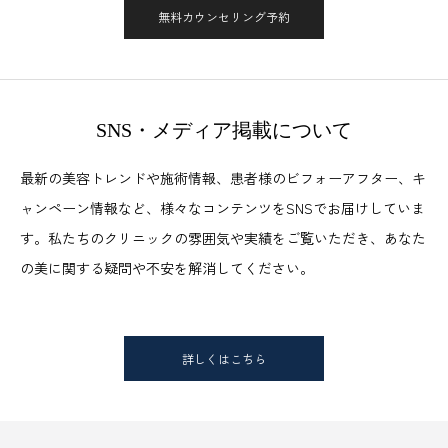
無料カウンセリング予約
SNS・メディア掲載について
最新の美容トレンドや施術情報、患者様のビフォーアフター、キ
ャンペーン情報など、様々なコンテンツをSNSでお届けしていま
す。私たちのクリニックの雰囲気や実績をご覧いただき、あなた
の美に関する疑問や不安を解消してください。
詳しくはこちら