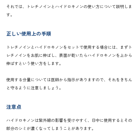
それでは、トレチノインとハイドロキノンの使い方について説明しま
す。
正しい使用上の手順
トレチノインとハイドロキノンをセットで使用する場合には、まずト
レチノインをお肌に伸ばし、表面が乾いたらハイドロキノンを上から
伸ばすという使い方をします。
使用する分量については医師から指示がありますので、それをきちん
と守るように注意しましょう。
注意点
ハイドロキノンは紫外線の影響を受けやすく、日中に使用するとその
部分のシミが濃くなってしまうことがあります。