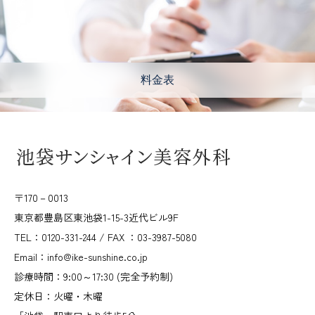
料金表
〒170－0013
東京都豊島区東池袋1-15-3近代ビル9F
TEL：0120-331-244 / FAX ：03-3987-5080
Email：info@ike-sunshine.co.jp
診療時間：9:00～17:30 (完全予約制)
定休日：火曜・木曜