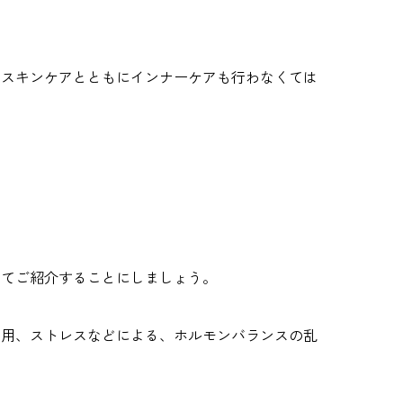
、スキンケアとともにインナーケアも行わなくては
いてご紹介することにしましょう。
服用、ストレスなどによる、ホルモンバランスの乱