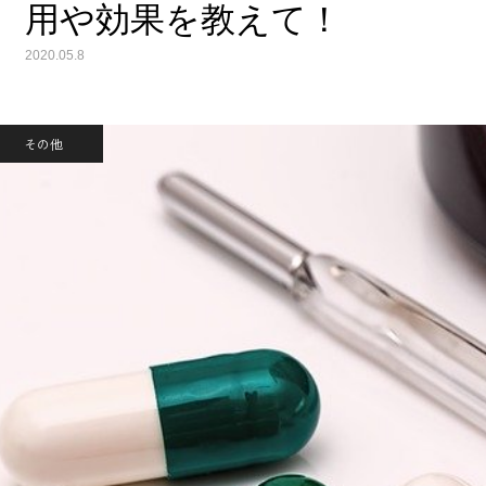
用や効果を教えて！
2020.05.8
その他