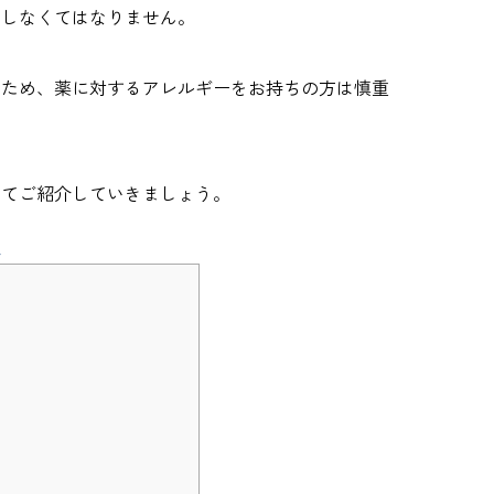
用しなくてはなりません。
るため、薬に対するアレルギーをお持ちの方は慎重
いてご紹介していきましょう。
介