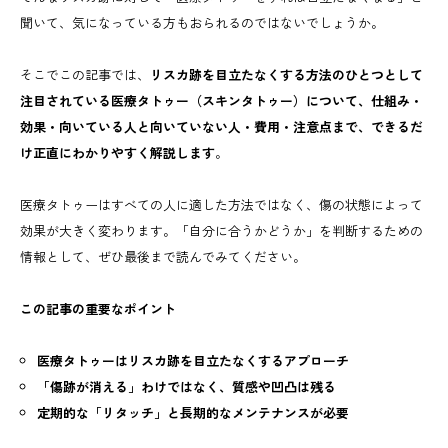
聞いて、気になっている方もおられるのではないでしょうか。
そこでこの記事では、
リスカ跡を目立たなくする方法のひとつとして
注目されている医療タトゥー（スキンタトゥー）について、仕組み・
効果・向いている人と向いていない人・費用・注意点まで、できるだ
け正直にわかりやすく解説します
。
医療タトゥーはすべての人に適した方法ではなく、傷の状態によって
効果が大きく変わります。「自分に合うかどうか」を判断するための
情報として、ぜひ最後まで読んでみてください。
この記事の重要なポイント
医療タトゥーはリスカ跡を目立たなくするアプローチ
「傷跡が消える」わけではなく、質感や凹凸は残る
定期的な「リタッチ」と長期的なメンテナンスが必要