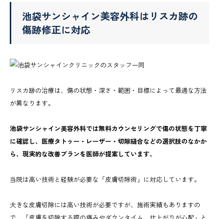
池袋サンシャイン美容外科はリスカ跡の
傷跡修正に対応
リスカ跡の治療は、傷の状態・深さ・範囲・目標によって最適な方法
が異なります。
池袋サンシャイン美容外科では無料カウンセリングで傷の状態を丁寧
に確認し、医療タトゥー・レーザー・切除縫合などの選択肢のなかか
ら、現実的な改善プランを医師が提案しています
。
当院は高い技術と経験が必要な「皮膚切除術」に対応しています。
大きな皮膚切除には高い技術が必要ですが、施術実績もありますの
で、「皮膚を切除する際の痛みやダウンタイム、仕上がりが心配」と