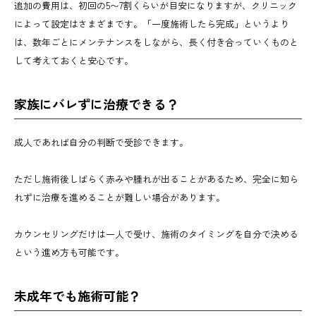
追加の費用は、初回の5〜7割くらいが目安になりますが、クリニック
によって設定はさまざまです。「一度施術したら完成」というより
は、数年ごとにメンテナンスをしながら、長く付き合っていくものと
して考えておくと安心です。
家族にバレずに治療できる？
成人であれば自分の判断で受診できます。
ただし施術後しばらく赤みや腫れが出ることがあるため、完全に知ら
れずに治療を進めることが難しい場合があります。
カウンセリングだけは一人で受け、施術のタイミングを自分で決める
という進め方も可能です。
未成年でも施術可能？