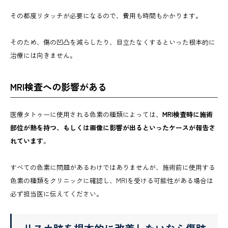
その都度リタッチが必要になるので、費用も時間もかかります。
そのため、傷の凹凸を減らしたり、目立たなくするといった根本的に
治療には向きません。
MRI検査への影響がある
医療タトゥーに使用される色素の種類によっては、
MRI検査時に施術
部位が熱を持つ、もしくは画像に影響が出るといったケースが報告さ
れています
。
すべての色素に問題があるわけではありませんが、施術前に使用する
色素の種類をクリニックに確認し、MRIを受ける可能性がある場合は
必ず担当医に伝えてください。