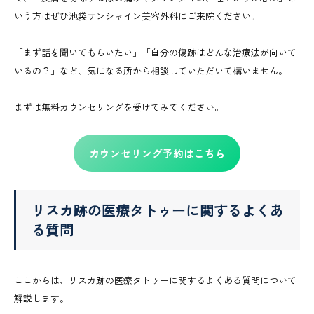
いう方はぜひ池袋サンシャイン美容外科にご来院ください。
「まず話を聞いてもらいたい」「自分の傷跡はどんな治療法が向いて
いるの？」など、気になる所から相談していただいて構いません。
まずは無料カウンセリングを受けてみてください。
カウンセリング予約はこちら
リスカ跡の医療タトゥーに関するよくあ
る質問
ここからは、リスカ跡の医療タトゥーに関するよくある質問について
解説します。