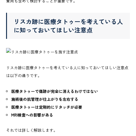
費用も含めて検討することが重要です。
リスカ跡に医療タトゥーを考えている人
に知っておいてほしい注意点
リスカ跡に医療タトゥーを考えている人に知っておいてほしい注意点
は以下の通りです。
医療タトゥーで傷跡が完全に消えるわけではない
施術後の肌管理が仕上がりを左右する
医療タトゥーは定期的にリタッチが必要
MRI検査への影響がある
それでは詳しく解説します。