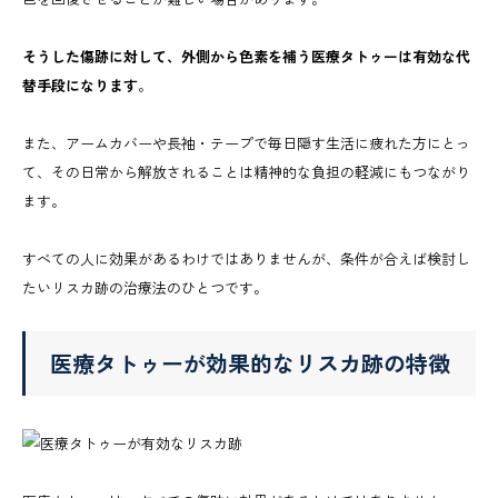
そうした傷跡に対して、外側から色素を補う医療タトゥーは有効な代
替手段になります
。
また、アームカバーや長袖・テープで毎日隠す生活に疲れた方にとっ
て、その日常から解放されることは精神的な負担の軽減にもつながり
ます。
すべての人に効果があるわけではありませんが、条件が合えば検討し
たいリスカ跡の治療法のひとつです。
医療タトゥーが効果的なリスカ跡の特徴