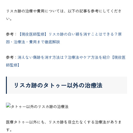
リスカ跡の治療や費用については、以下の記事を参考にしてくださ
い。
参考：
【現役医師監修】リスカ跡の白い線を消すことはできる？原
因・治療法・費用まで徹底解説
参考：
消えない傷跡を消す方法は？治療法やケア方法を紹介【現役医
師監修】
リスカ跡のタトゥー以外の治療法
医療タトゥー以外にも、リスカ跡を目立たなくする治療法がありま
す。