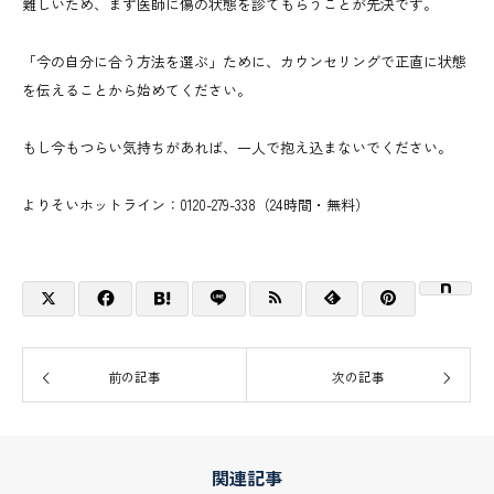
難しいため、まず医師に傷の状態を診てもらうことが先決です。
「今の自分に合う方法を選ぶ」ために、カウンセリングで正直に状態
を伝えることから始めてください。
もし今もつらい気持ちがあれば、一人で抱え込まないでください。
よりそいホットライン：0120-279-338（24時間・無料）
前の記事
次の記事
関連記事