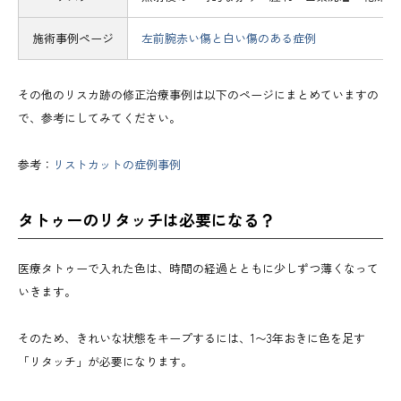
施術事例ページ
左前腕赤い傷と白い傷のある症例
その他のリスカ跡の修正治療事例は以下のページにまとめていますの
で、参考にしてみてください。
参考：
リストカットの症例事例
タトゥーのリタッチは必要になる？
医療タトゥーで入れた色は、時間の経過とともに少しずつ薄くなって
いきます。
そのため、きれいな状態をキープするには、1〜3年おきに色を足す
「リタッチ」が必要になります。