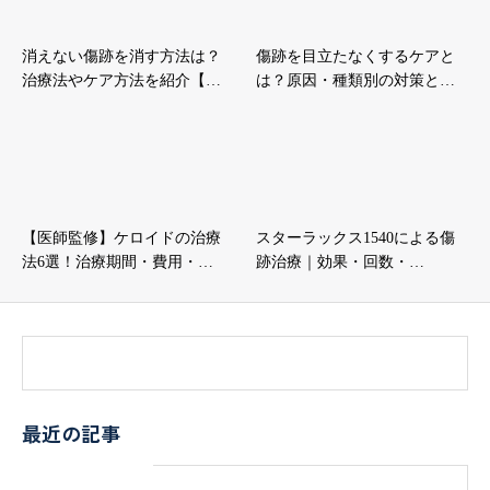
消えない傷跡を消す方法は？
傷跡を目立たなくするケアと
治療法やケア方法を紹介【…
は？原因・種類別の対策と…
【医師監修】ケロイドの治療
スターラックス1540による傷
法6選！治療期間・費用・…
跡治療｜効果・回数・…
最近の記事