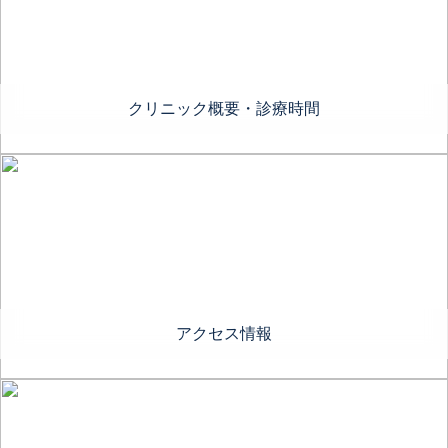
クリニック概要・診療時間
アクセス情報