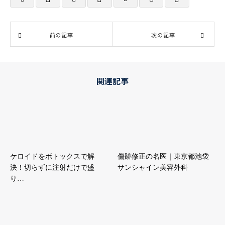
前の記事
次の記事
関連記事
ケロイドをボトックスで解
傷跡修正の名医｜東京都池袋
決！切らずに注射だけで盛
サンシャイン美容外科
り…