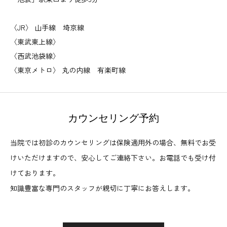
〈JR〉 山手線 埼京線
〈東武東上線〉
〈西武池袋線〉
〈東京メトロ〉 丸の内線 有楽町線
カウンセリング予約
当院では初診のカウンセリングは保険適用外の場合、無料でお受
けいただけますので、安心してご連絡下さい。お電話でも受け付
けております。
知識豊富な専門のスタッフが親切に丁寧にお答えします。