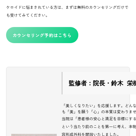
ケロイドに悩まされている方は、まずは無料のカウンセリングだけで
も受けてみてください。
カウンセリング予約はこちら
監修者：院長・鈴木 栄
「美しくなりたい」を応援します。どん
も「美」を願う「心」の本質は変わりま
当院は「患者様の安心と満足を目標にす
という当たり前のことを第一に考え、本
容形成外科を開設いたしました。