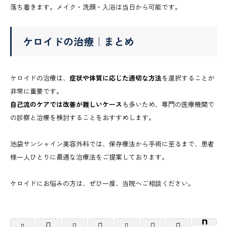
落ち着きます。メイク・洗顔・入浴は当日から可能です。
ケロイドの治療｜まとめ
ケロイドの治療は、
症状や体質に応じた適切な方法
を選択することが
非常に重要です。
自己流のケアでは改善が難しいケース
も多いため、専門の医療機関で
の診察と治療を検討することをおすすめします。
池袋サンシャイン美容外科では、保存療法から手術に至るまで、患者
様一人ひとりに最適な治療法をご提案しております。
ケロイドにお悩みの方は、ぜひ一度、当院へご相談ください。