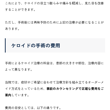
これにより、ケロイドの目立つ膨らみや痛みを軽減し、見た目を改善
することができます。
ただし、手術後には再発予防のために上記の治療が必要になることが
あります。
ケロイドの手術の費用
手術によるケロイド治療の料金は、患部の大きさや部位、治療内容に
よって異なります。
当院では、症状やご希望に合わせて治療方針を組み立てるオーダーメ
イド方式をとっているため、
事前のカウンセリングで正確な費用をご
案内
しています。
費用の目安としては、以下の通りです。