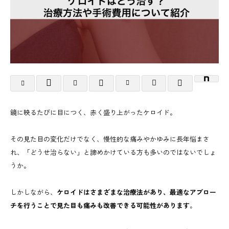
鏡に映るたびに目につく、赤く盛り上がったケロイド。
そ
の見た目の変化だけでなく、慢性的な痛みやかゆみに長年悩まさ
れ、「どうせ治らない」と諦めかけている方も多いのではないでしょ
うか。
しかしながら、
ケロイドはさまざまな治療法があり、最適なアプロー
チを行うことで見た目も痛みも改善できる可能性があります
。