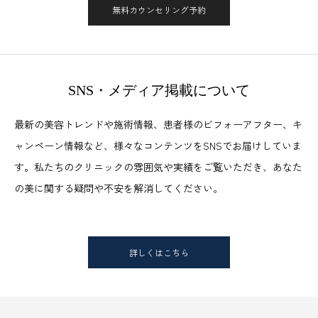
無料カウンセリング予約
SNS・メディア掲載について
最新の美容トレンドや施術情報、患者様のビフォーアフター、キ
ャンペーン情報など、様々なコンテンツをSNSでお届けしていま
す。私たちのクリニックの雰囲気や実績をご覧いただき、あなた
の美に関する疑問や不安を解消してください。
詳しくはこちら