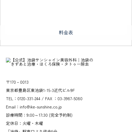
料金表
〒170－0013
東京都豊島区東池袋1-15-3近代ビル9F
TEL：0120-331-244 / FAX ：03-3987-5080
Email：info@ike-sunshine.co.jp
診療時間：9:00～17:30 (完全予約制)
定休日：火曜・木曜
「池袋」駅東口より徒歩5分