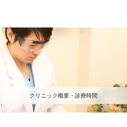
クリニック概要・診療時間