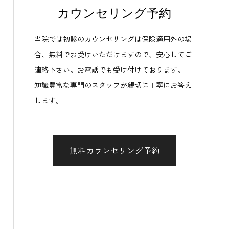
カウンセリング予約
当院では初診のカウンセリングは保険適用外の場
合、無料でお受けいただけますので、安心してご
連絡下さい。お電話でも受け付けております。
知識豊富な専門のスタッフが親切に丁寧にお答え
します。
無料カウンセリング予約