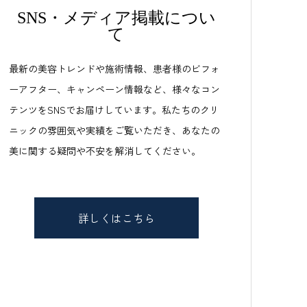
SNS・メディア掲載につい
て
最新の美容トレンドや施術情報、患者様のビフォ
ーアフター、キャンペーン情報など、様々なコン
テンツをSNSでお届けしています。私たちのクリ
ニックの雰囲気や実績をご覧いただき、あなたの
美に関する疑問や不安を解消してください。
詳しくはこちら