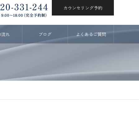
カウンセリング予約
の流れ
ブログ
よくあるご質問