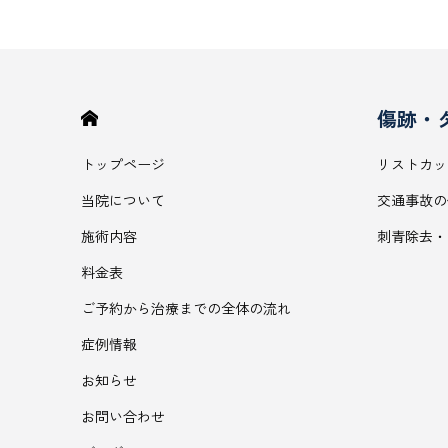
傷跡・
HOME
トップページ
リストカッ
当院について
交通事故の
施術内容
刺青除去・
料金表
ご予約から治療までの全体の流れ
症例情報
お知らせ
お問い合わせ