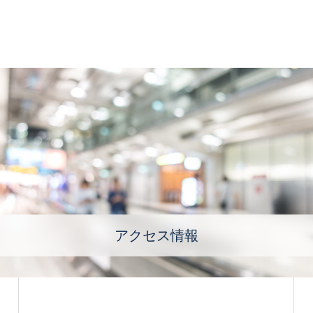
アクセス情報