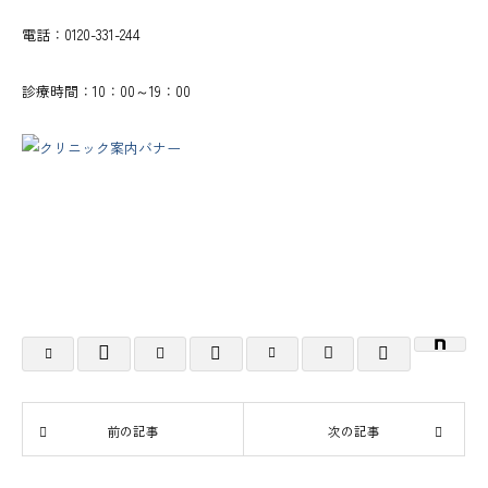
電話：0120-331-244
診療時間：10：00～19：00
前の記事
次の記事