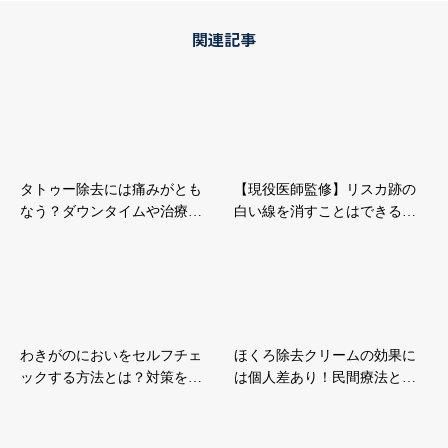
関連記事
タトゥー除去には痛みがとも
【現役医師監修】リスカ跡の
なう？ダウンタイムや治療…
白い線を消すことはできる…
わきがのにおいをセルフチェ
ほくろ除去クリームの効果に
ックする方法とは？対策を…
は個人差あり！民間療法と…