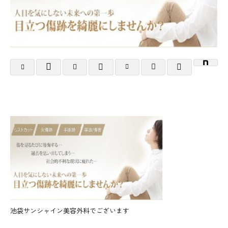
池袋サンシャイン美容外科でございます