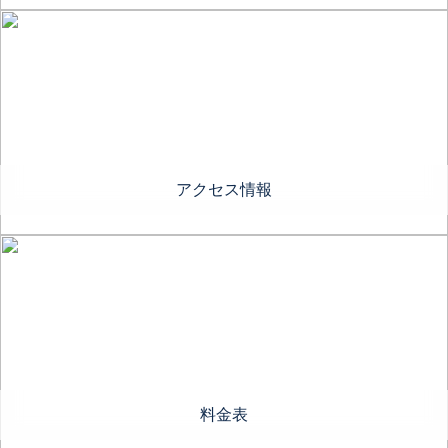
アクセス情報
料金表