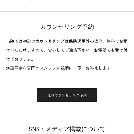
カウンセリング予約
当院では初診のカウンセリングは保険適用外の場合、無料でお受
けいただけますので、安心してご連絡下さい。お電話でも受け付
けております。
知識豊富な専門のスタッフが親切に丁寧にお答えします。
無料カウンセリング予約
SNS・メディア掲載について