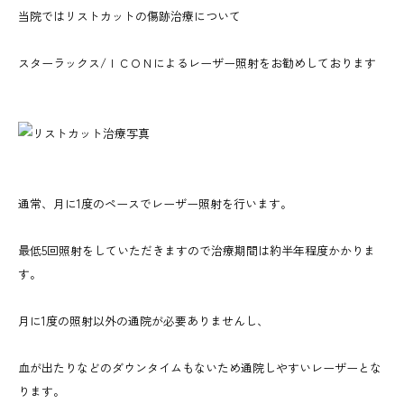
当院ではリストカットの傷跡治療について
スターラックス/ＩＣＯＮによるレーザー照射をお勧めしております
通常、月に1度のペースでレーザー照射を行います。
最低5回照射をしていただきますので治療期間は約半年程度かかりま
す。
月に1度の照射以外の通院が必要ありませんし、
血が出たりなどのダウンタイムもないため通院しやすいレーザーとな
ります。