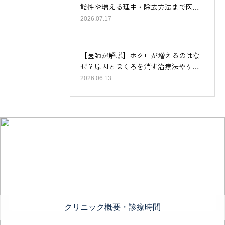
能性や増える理由・除去方法まで医…
2026.07.17
【医師が解説】ホクロが増えるのはな
ぜ？原因とほくろを消す治療法やケ…
2026.06.13
クリニック概要・診療時間