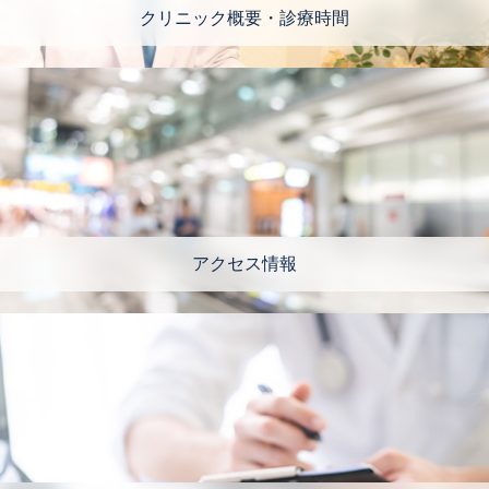
クリニック概要・診療時間
アクセス情報