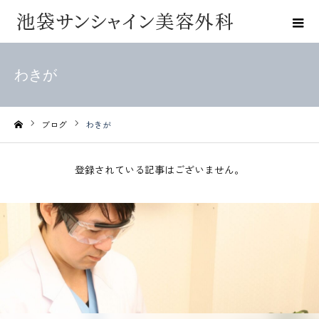
わきが
ブログ
わきが
ホーム
登録されている記事はございません。