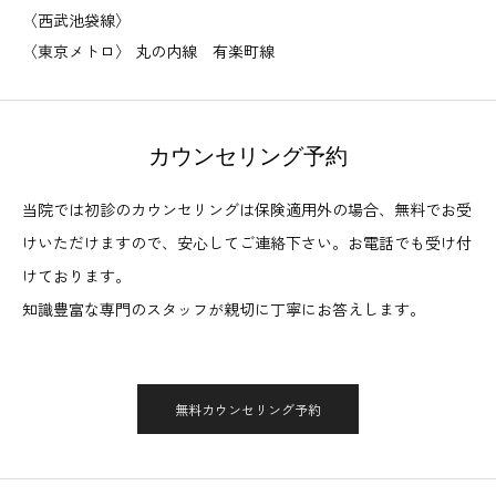
〈西武池袋線〉
〈東京メトロ〉 丸の内線 有楽町線
カウンセリング予約
当院では初診のカウンセリングは保険適用外の場合、無料でお受
けいただけますので、安心してご連絡下さい。お電話でも受け付
けております。
知識豊富な専門のスタッフが親切に丁寧にお答えします。
無料カウンセリング予約