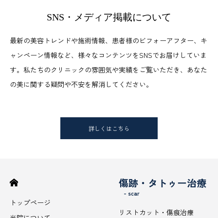
SNS・メディア掲載について
最新の美容トレンドや施術情報、患者様のビフォーアフター、キ
ャンペーン情報など、様々なコンテンツをSNSでお届けしていま
す。私たちのクリニックの雰囲気や実績をご覧いただき、あなた
の美に関する疑問や不安を解消してください。
詳しくはこちら
傷跡・タトゥー治療
- scar
トップページ
リストカット・傷痕治療
当院について